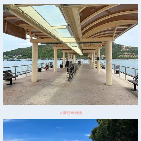
大澳公眾碼頭