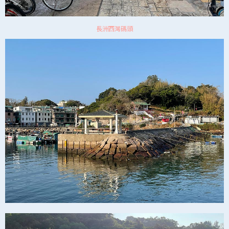
長洲西灣碼頭