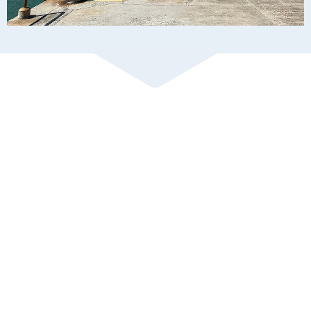
相關連結
聯絡我們
私隱政策聲明
重要告示