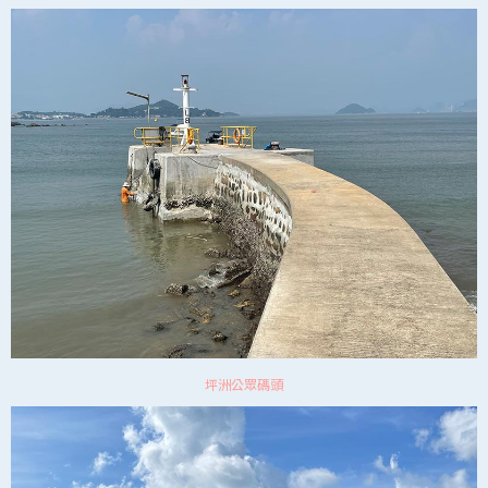
坪洲公眾碼頭